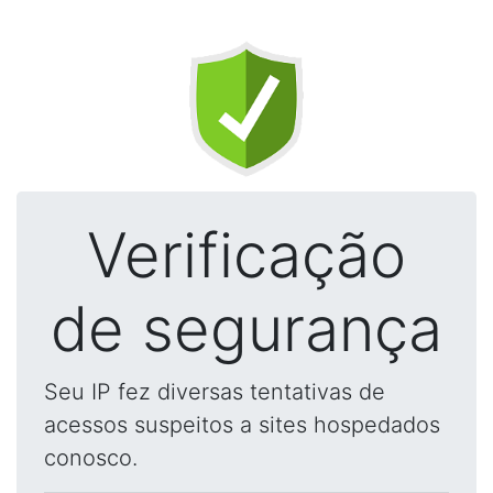
Verificação
de segurança
Seu IP fez diversas tentativas de
acessos suspeitos a sites hospedados
conosco.