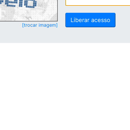
[trocar imagem]